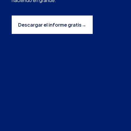
haciendo en grande.
Descargar el informe gratis
→