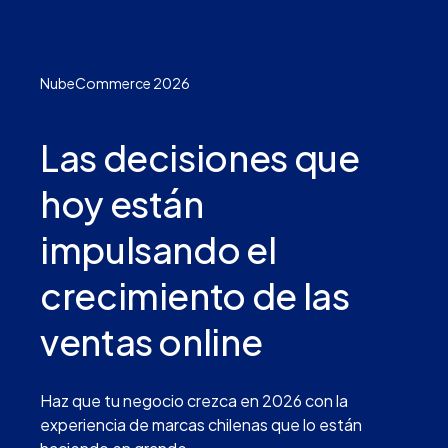
NubeCommerce 2026
Las decisiones que
hoy están
impulsando el
crecimiento de las
ventas online
Haz que tu negocio crezca en 2026 con la
experiencia de marcas chilenas que lo están