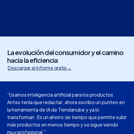
La evolución del consumidor y el camino
hacia la eficiencia
Descargar el informe gratis
→
"Usamos inteligencia artificial para los productos.
Antes tenía que redactar; ahora escribo un punteo en
la herramienta de IA de Tiendanube y ya lo
transforman. Es un ahorro de tiempo que permite subir
más productos en menos tiempo y se sigue viendo
muy profesional."