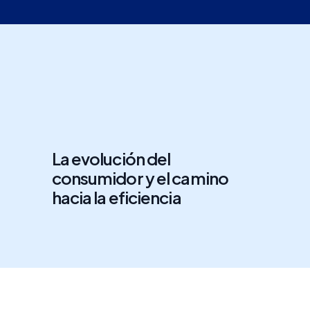
La evolución del
consumidor y el camino
hacia la eficiencia