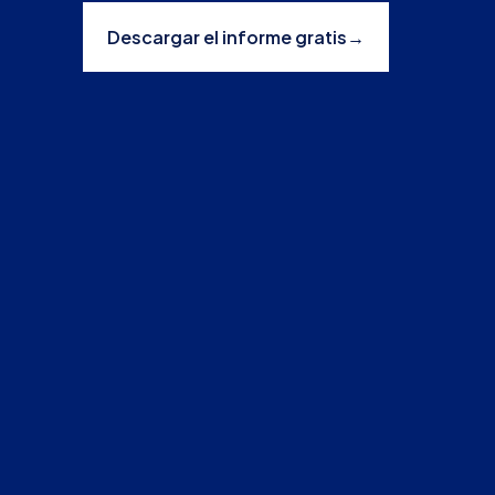
Descargar el informe gratis
→