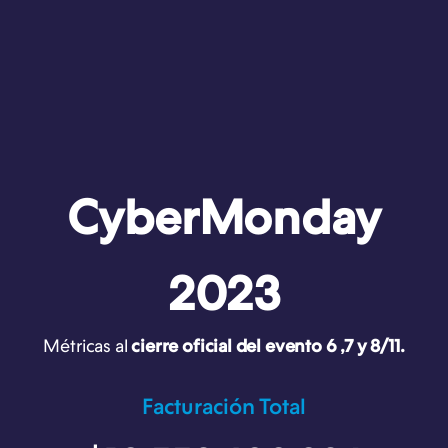
CyberMonday
2023
Métricas al
cierre oficial del evento 6 ,7 y 8/11.
Facturación Total