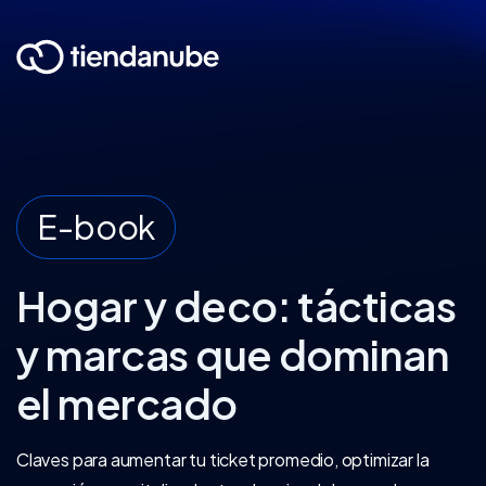
E-book
Hogar y deco: tácticas
y marcas que dominan
el mercado
Claves para aumentar tu ticket promedio, optimizar la