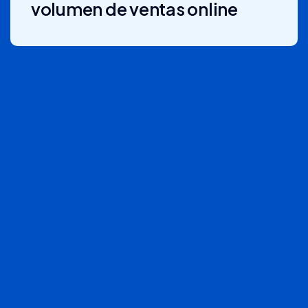
volumen de ventas online