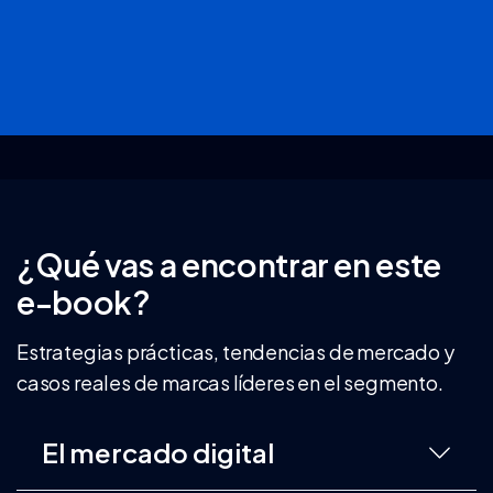
¿Qué vas a encontrar en este
e-book?
Estrategias prácticas, tendencias de mercado y
casos reales de marcas líderes en el segmento.
El mercado digital