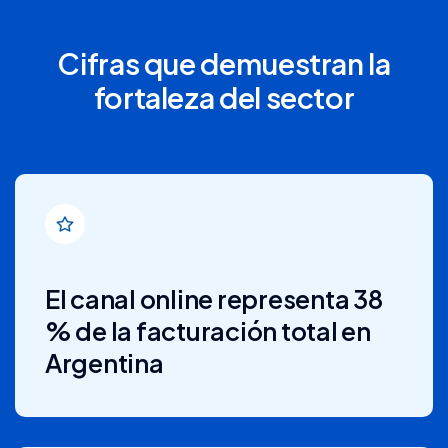
Cifras que demuestran la
fortaleza del sector
El canal online representa 38
% de la facturación total en
Argentina