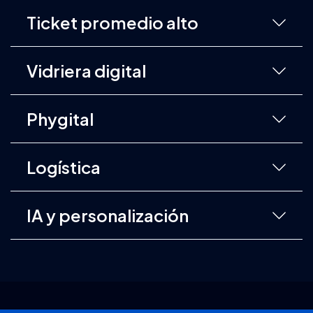
Ticket promedio alto
Vidriera digital
Phygital
Logística
IA y personalización