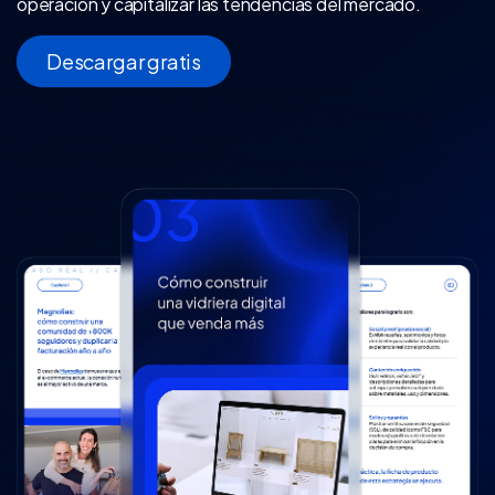
operación y capitalizar las tendencias del mercado.
Descargar gratis