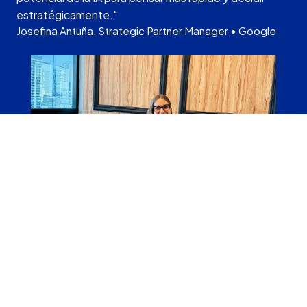
estratégicamente."
Josefina Antuña, Strategic Partner Manager • Google
←
→