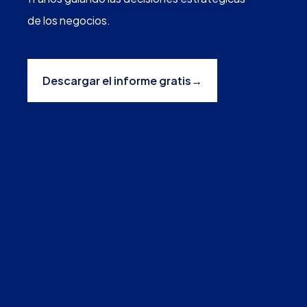
de los negocios.
Descargar el informe gratis
→